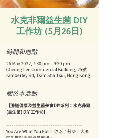
水克非爾益生菌 DIY
工作坊 (5月26日)
時間和地點
26 May 2022, 7:30 pm – 9:30 pm
Cheung Lee Commercial Building, 25號
Kimberley Rd, Tsim Sha Tsui, Hong Kong
關於本活動
【腸道健康及益生菌美食DIY系列：水克非爾 
(益生菌) DIY 工作坊】
----------------------------------------- 
You Are What You Eat！ 你吃了甚麼，大腸
的生態就會變成甚麼樣。 