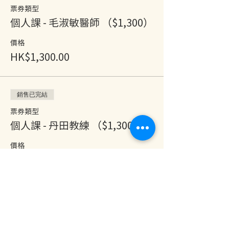
票券類型
個人課 - 毛淑敏醫師 （$1,300）
價格
HK$1,300.00
銷售已完結
票券類型
個人課 - 丹田教練 （$1,300）
價格
HK$1,300.00
分享此活動