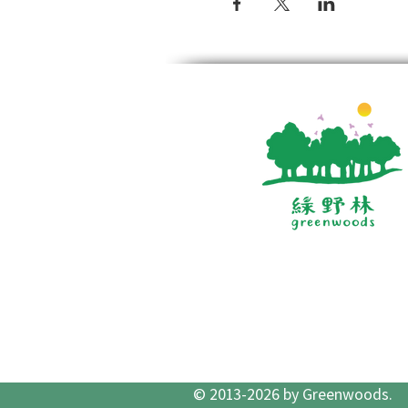
© 2013-2026 by Greenwoods.