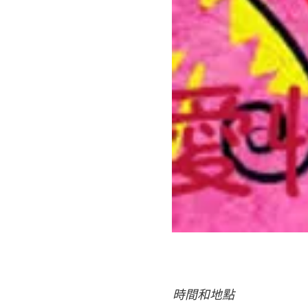
時間和地點