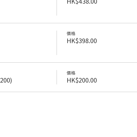
HK$438.00
價格
HK$398.00
價格
200)
HK$200.00