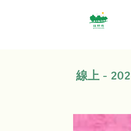
線上 - 20