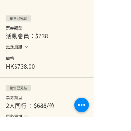
銷售已完結
票券類型
活動會員：$738
更多資訊
價格
HK$738.00
銷售已完結
票券類型
2人同行 ：$688/位
更多資訊
價格