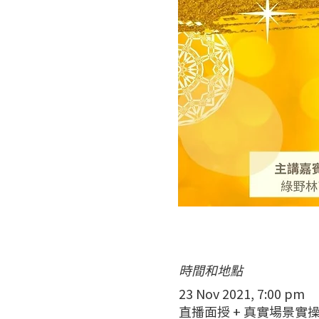
時間和地點
23 Nov 2021, 7:00 pm
直播面授 + 真實場景實操