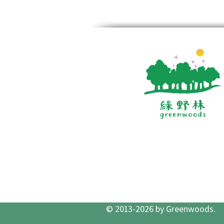
© 2013-2026 by Greenwoods.