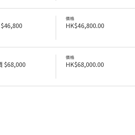
價格
46,800
HK$46,800.00
價格
68,000
HK$68,000.00