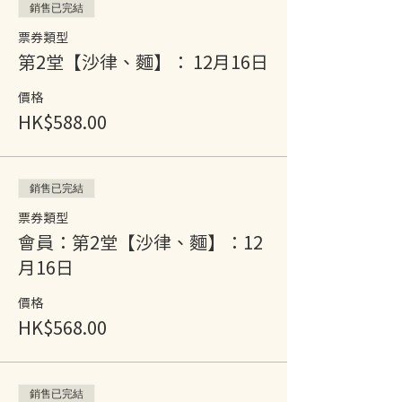
銷售已完結
票券類型
第2堂【沙律、麵】： 12月16日
價格
HK$588.00
銷售已完結
票券類型
會員：第2堂【沙律、麵】：12
月16日
價格
HK$568.00
銷售已完結