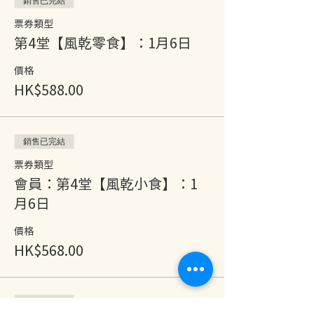
銷售已完結
票券類型
第4堂【風乾零食】：1月6日
價格
HK$588.00
銷售已完結
票券類型
會員：第4堂【風乾小食】：1
月6日
價格
HK$568.00
銷售已完結