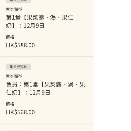
票券類型
第1堂【果菜露、湯、果仁
奶】：12月9日
價格
HK$588.00
銷售已完結
票券類型
會員：第1堂【果菜露、湯、果
仁奶】：12月9日
價格
HK$568.00