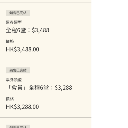
銷售已完結
票券類型
全程6堂：$3,488
價格
HK$3,488.00
銷售已完結
票券類型
「會員」全程6堂：$3,288
價格
HK$3,288.00
銷售已完結