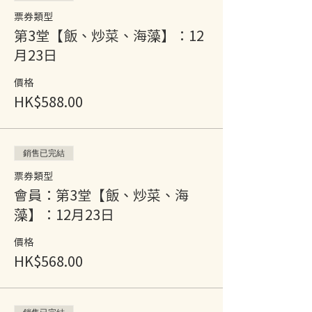
票券類型
第3堂【飯、炒菜、海藻】：12
月23日
價格
HK$588.00
銷售已完結
票券類型
會員：第3堂【飯、炒菜、海
藻】：12月23日
價格
HK$568.00