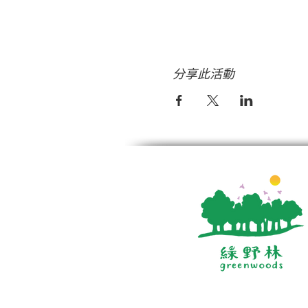
分享此活動