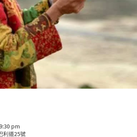
 9:30 pm
巴利道25號