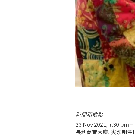
時間和地點
23 Nov 2021, 7:30 pm –
長利商業大廈, 尖沙咀金