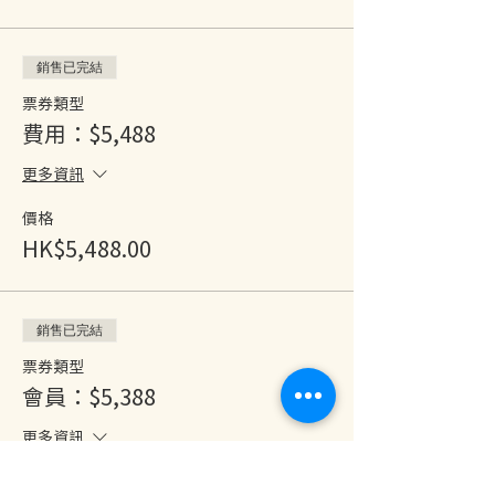
銷售已完結
票券類型
費用：$5,488
更多資訊
價格
HK$5,488.00
銷售已完結
票券類型
會員：$5,388
更多資訊
價格