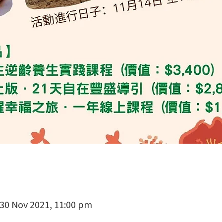
 30 Nov 2021, 11:00 pm