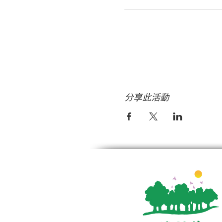
分享此活動