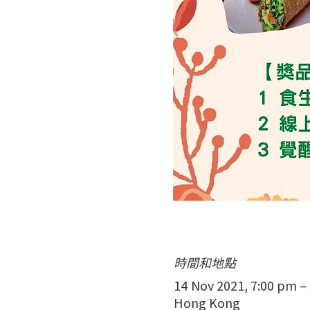
時間和地點
14 Nov 2021, 7:00 pm –
Hong Kong